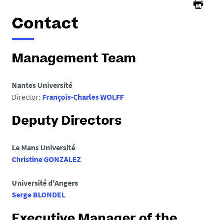
Contact
Management Team
Nantes Université
Director:
François-Charles WOLFF
Deputy Directors
Le Mans Université
Christine GONZALEZ
Université d'Angers
Serge BLONDEL
Executive Manager of the