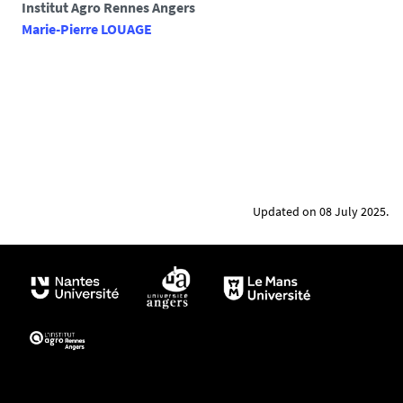
Institut Agro Rennes Angers
Marie-Pierre LOUAGE
Updated on 08 July 2025.