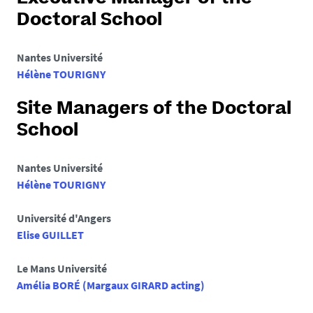
Doctoral School
Nantes Université
Hélène TOURIGNY
Site Managers of the Doctoral
School
Nantes Université
Hélène TOURIGNY
Université d'Angers
Elise GUILLET
Le Mans Université
Amélia BORÉ (Margaux GIRARD acting)